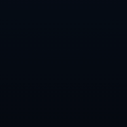
新闻推荐
苹果手机世界杯投注攻略与技巧分析
活塞负尼克斯惨遭16连败 森林狼力克爵士3连胜
深入解析世界杯球队综合实力与表现分析
德天空：帕夫洛维奇受到膝盖问题困扰，下一场出战荷兰成疑
官方：本菲卡旧将、塞尔维亚前国脚柳博米尔-费萨退役
孔德：如果我听信所有评论和报道，可能早就不踢球了
联系我们
公司名称: 雷火体育