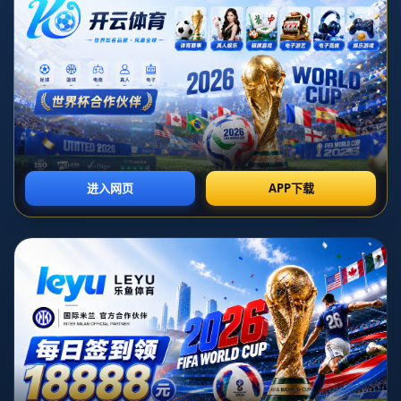
英格兰足总杯历来被视为球队展现实力的重要舞台，每一年都吸引
着成千上万的球迷关注。*狼队与利物浦的比赛*因其紧张刺激而备
受瞩目。在这场激烈的对决中，利物浦最终以1比0小胜狼队，为自
己赢得了新一轮晋级的机会。本文将深入分析这场比赛的关键时刻
与重要因素，为球迷解读胜负背后的故事。
**比赛概况及关键时刻**
本场英格兰足总杯比赛于狼队主场展开。比赛一开始，利物浦就展
现出强大的进攻意图，频频通过边路突破对狼队施加压力。而狼队