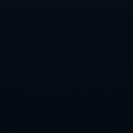
全面解读世界杯比赛统计数据与分析
苹果手机世界杯投注攻略与技巧分析
导航栏目
公司新闻
行业资讯
新闻推荐
詹姆斯超越贾巴尔 成为历史出场时间最多球员
记者：今年中超各队分红约800多万人民币，下发时间仍不确定
Wings夺冠之后五人职业生涯转折与现状揭秘