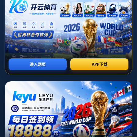
人榜样。裴峻浩就是其中一名充满潜力的新星，他从韩国国家队的
另一位明星李刚仁处获取了许多启发，并在训练和比赛中积极应
用。本文将深入探讨裴峻浩从李刚仁身上学到的内容，以及他如何
在韩国队积极氛围中不断成长。
在讨论裴峻浩的成长旅程之前，我们不妨先了解一下**李刚仁**。李
刚仁是韩国足坛的新生力量，他凭借其卓越的技术和智慧的比赛策