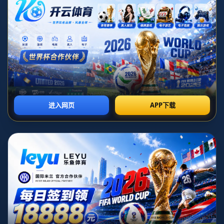
活的跑位，还是不可阻挡的强大身体素质，莱万都以出色的表现征
服了全球球迷的心。而对于那些与他交锋的防守球员而言，如何应
对这位状态火热的顶级前锋，则是一场令人兴奋且充满挑战的战
斗。
**莱万多夫斯基：顶级球员的非凡表现**
在过去的几个赛季中，*莱万多夫斯基*始终保持着惊人的状态，从