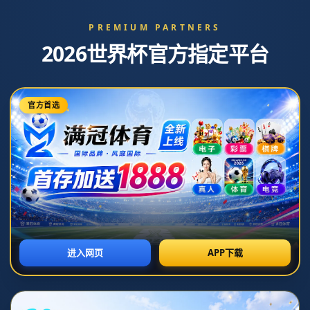
咨询电话：0571-6851589
导航菜单
导
航
菜
新闻中心
单
马丁内斯：莱万是状态正佳的顶级球员，阻止他是一
个挑战
**前言：**
在当今的足球世界，有许多杰出的球员，但很少有人能像罗伯特·莱
万多夫斯基一样，在如今的足坛挥洒自如。无论是精准的射门、灵