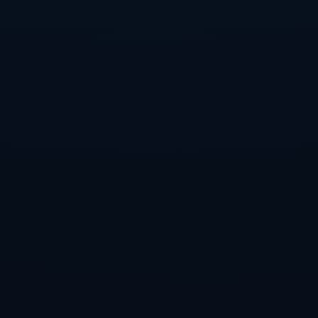
的**成功案例**提醒防守球员，只要策略得当，莱万的火力也可暂时
被遏制。
**结语：迎接挑战与荣耀**
事实上，与莱万这样的**顶级球员**过招，无疑是对防守者技战术水
平的极大考验。然而，这也为球员提升自我、证明自己提供了无限