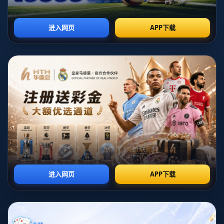
他在德甲联赛的辉煌表现到在国际赛场上的佳绩，这位*波兰*球星
的名字已经成为进球和胜利的象征。仅在上赛季，他就以破纪录的
41个联赛进球震惊了世界，成为无可争议的年度最佳射手。这样的
成绩不仅依赖于天赋，更是他勤奋训练和高度职业精神的结果。
**马丁内斯的挑战：如何阻止莱万**
作为在西甲效力的防守球员，埃米利亚诺·马丁内斯深知对付莱万多
么困难。*马丁内斯*认为，莱万是一名**状态正佳的顶级球员**，要
想在比赛中遏制他的发挥，需要的不仅仅是技巧，还要有足智多谋
的策略。
1. **分析莱万的进攻习惯**
首先，防守球员需要仔细研究莱万的比赛录像，分析他的跑位和**
进攻习惯**。他擅长在禁区内寻找空间，这要求防守者在与他对位
时必须保持高度集中，防止被他轻松突破。
2. **身体对抗与战术性犯规**