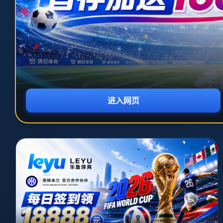
公司新闻
行业资讯
全面解
每到世
新闻推荐
缺乏系
心不在
曼联6场欧战4平2负一胜难求 上次6场不
胜在41年前
世界杯
名嘴：利拉德理想下家是76人 哈登和他
围绕世
选后者
只需判
则不关
芒特晒训练照：进步，B费评论：就快
到了
合小额
欧文35分独行侠擒森林狼 国王大胜送爵
士4连败
尽享足球盛宴：中央五台实时直播世界