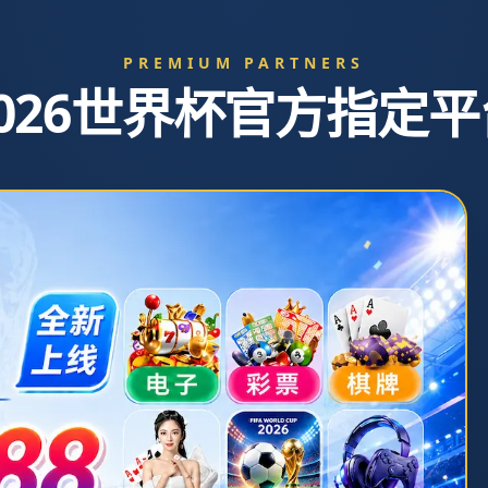
新闻中心
联系我们
中心