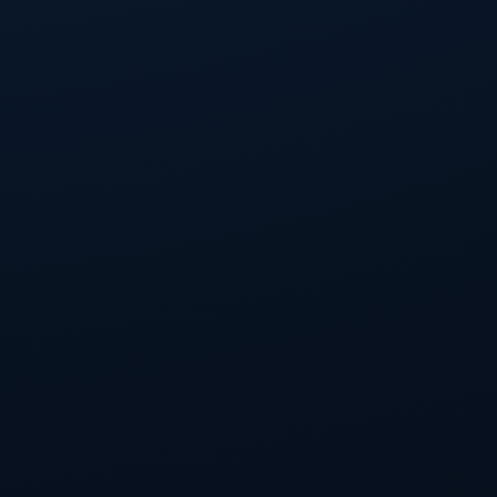
 反之 某些被轻视的球队 在防守韧性和反击效率上有明
的赛事判断寻找偏差 是世界杯投注技巧中极具含金量的一
轮换 赛程压力的影响 因此不能单纯依赖历史战绩或世界
位逼抢频次 防守端的关键解围和抢断 这些都能帮助你判断
突破犀利 即便账面进球数据一般 也可以预期一场节奏明快
赛节奏偏慢导致低比分
队产生过度信任 忽略客观情况 还有部分人会在连赢后膨
性的做法是 在每场比赛前都用同一套标准去评估 不因球
作固定流程 而不是被一时冲动左右 同时必须接受一个现实