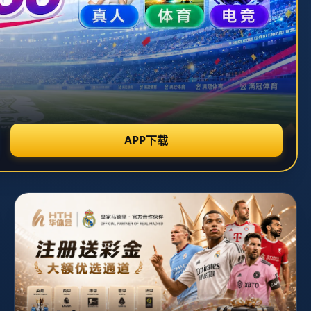
全面解析世界杯投注玩
析世界杯投注玩法技巧 深度拆解思路与实战经验
界杯开赛 无数球迷在享受巅峰对决的同时 也会被各类世界杯投注玩法吸引
统的思路和方法 很容易在激情与冲动中迷失 从而让原本应该是理性参与的
于神奇公式 而在于对玩法规则 数据信息 心理控制和资金规划的全面理解
投注玩法的基本框架
界杯的投注选项众多 但大体可以归纳为几类 常见的有胜平负 让球盘 大小
断球队谁胜谁负或是否打平 看似简单却暗藏大量信息差 而让球盘则通过让
注谁赢谁输 仅判断总进球数是否超过某个界线 对战术风格和比赛节奏的理
娱乐 不宜作为长期策略的核心 在实战中 熟悉这些玩法结构是展开深度分