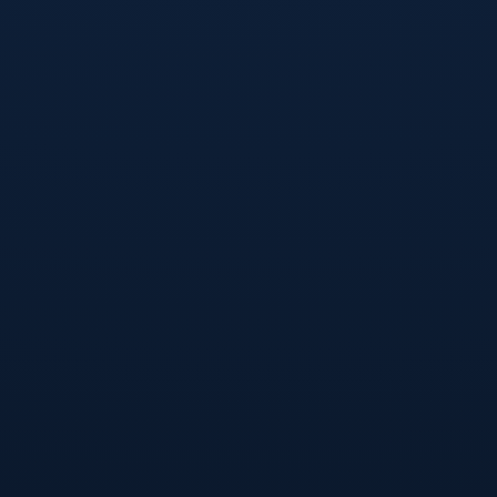
在尚未说明任何隐私政策前,就要求上传大量证件照片或银行卡信息,
就需要谨慎审视其合规性。此外,隐私条款是否公开易懂、是否存在
向第三方出售用户数据的字眼,都是衡量平台可靠性的隐性指标。
从用户体验角度来看,安全并不意味着牺牲便利。相反,系统稳定性与
技术实力常常与安全紧密相连。世界杯赛事集中在短时间内进行,同
时在线下注人数可能在开赛前后陡然飙升,如果平台架构不够稳健,常
见的问题包括:赔率刷新延迟、下注订单卡顿、比赛过程中系统崩溃
等。这些不仅影响娱乐体验,更可能引发争议。一个安全可靠的平台,
往往拥有成熟的风控与高并发处理能力,在高峰时段依然能保持界面
流畅、数据同步及时。例如,部分平台会在系统更新与维护前提前公
告,并在比赛期间尽量避免进行影响下注的技术操作,以减少对用户的
干扰。
在实际选择平台时,信息透明度是一个容易被忽略但极其重要的标
准。透明不仅体现在规则、条款、赔率计算方式,还包括对风险的提
示与责任博彩理念。真正负责任的世界杯下注平台,通常会在页面显