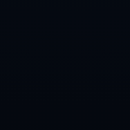
新闻推荐
上海海港计划与大牌球员奥斯卡续约 强化阵容目标
德容：踢球是我最热爱的事情，不手术是所有人一致的决定
米切尔23分阿伦16+20 骑士力克魔术大比分2-0
骆建佑勇闯印尼公开赛决赛 决战“师父”安赛龙
2022世界杯投注策略与专家推荐
中国男篮明日排位赛战安哥拉 仅休息16个小时
联系我们
公司名称: 雷火体育