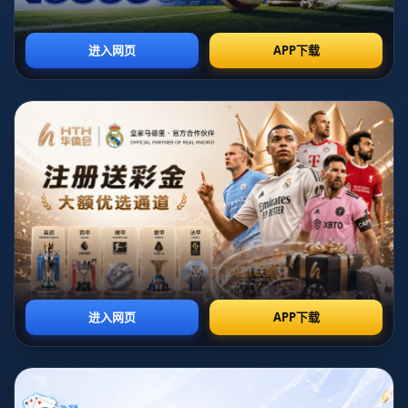
在世界杯这样的全球盛事中,球迷除了观看比赛本身,往往还希望通过
合理下注为观赛增添一份参与感与紧张感。然而,当搜索
世界杯下注
平台
时,各种网站与APP扑面而来,良莠不齐。如果缺乏安全意识与基
本判断,不仅可能损失资金,还可能泄露个人隐私甚至卷入违法风险。
因此,围绕“探索安全可靠的世界杯下注平台”,更核心的主题其实是
如
何在激情与风险之间找到一个合规、安全且可控的平衡
。
要判断一个平台是否值得信任,首先需要看它是否在合规前提下运
营。正规持牌是最基础的门槛,通常体现在清晰可查的牌照信息、透
明的公司背景以及公开的运营主体。用户在选择平台时,应主动查询
平台是否接受所在地法律监管,是否具备相应的博彩或体育娱乐服务
许可。很多人只关注赔率和活动,却忽视了牌照、司法属地等关键信
息,这实际上将自己置于风险高位。因此,真正安全可靠的世界杯下注
平台,往往会在首页或底部醒目位置标注监管机构、许可证编号,并提