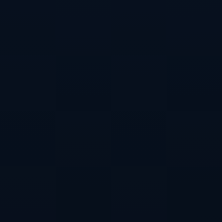
在风险识别上,用户还可以通过一些“软信号”来初步筛查平台。比如:
网站翻译是否粗糙、页面是否充斥夸张宣传、是否鼓励用户通过非
官方渠道充值、是否诱导加入私人群组进行所谓“内部推荐”。安全
可靠的世界杯下注平台不会把主要精力放在制造暴利幻想,而是更注
重赔率公正、数据真实以及服务体验。一些不良平台则会借助“专家
内幕”、“必胜方案”等噱头诱导用户频繁下注,甚至引导加杠杆,这不
仅偏离了体育娱乐的本质,也明显放大了资金风险。