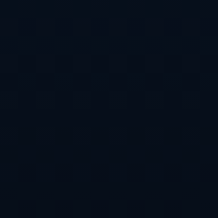
对于普通用户而言,理性参与是保障自身安全的最后一道防线。即便
已经找到了相对安全的世界杯下注平台,仍应设定个人预算与时间限
制,将下注视作观赛的辅助娱乐,而非持续盈利的工具。可以提前为整
个世界杯周期设定一笔“可损失预算”,无论输赢都不突破这条红线;同
时避免在情绪波动、连输或连赢后做出冲动决策。在这一点上,平台
与用户的责任是相互的:平台提供技术与制度保障,用户通过自我约束
降低风险,两者共同构成真正意义上的“安全可靠”环境。
从整体来看,探索安全可靠的世界杯下注平台,实际是在搭建一套多维
度的评估框架:合规牌照与法律监管是前提,资金与隐私保护是基础,
系统性能与信息透明是日常保障,责任博彩与理性参与则构成长期安
全的核心。只有在这一整套框架下进行筛选与决策,用户才能在享受
世界杯热潮的同时,把风险控制在可承受范围内,让下注回归到其作为