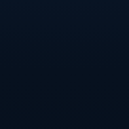
给予补偿,客服也能在合理时间内提供具有实际解决方案的答复。从
表面功能上看,两者都能完成“世界杯下注”,却只有后者真正符合“安
全可靠”的标准。