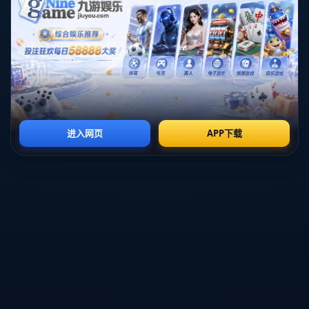
3、市场机会挖掘
近年来，随着沙特阿拉伯经济持续发展，足球产业也随之崛起。俱
乐部在这样的市场环境中，正好可以利用这一趋势，通过引进顶级
球员迎合球迷的期待，巩固其市场地位。
引进萨拉赫的决定，将使利雅得新月成为沙特足球的标杆，激励其
他俱乐部追赶。同时，市场上对高水平球员的需求也在不断增加，
利雅得新月此举有可能吸引更多本土和国际球员的关注，形成良性
循环。
此外，随着社交媒体和互联网的发展，球迷的参与感与互动性显著
提升，俱乐部可以通过萨拉赫的影响力发掘新的商业模式，如发行
联名商品或举办粉丝见面会，进一步提升收益。
4、预期影响与展望
利雅得新月引进萨拉赫的举措，将为球队带来显著的短期及长期影