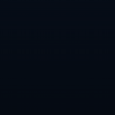
2023世界杯高清直播平台推荐列表
全面解读世界杯比赛统计数据与分析
苹果手机世界杯投注攻略与技巧分析
导航栏目
公司新闻
行业资讯
新闻推荐
2026世界杯赛程公布具体时间揭晓
“最新详细世界杯赛程信息全解析”