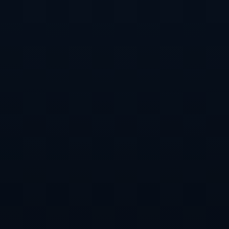
更多高水平球员可能相继加盟，使得沙特阿拉伯足球联赛的竞争愈
发激烈。
综上所述，利雅得新月通过引进萨拉赫所展现出的战略眼光与市场
敏感度，相信将为沙特足球带来新的发展动力。这一举措不仅为他
们俱乐部自身带来机遇，也对整个地区的足球生态产生深远影响，
未来值得期待。
上一篇：
2022日本世界杯死亡之组赛程解析及出线难度探讨
下一篇：
尤文图斯上诉称扣除15分缺乏逻辑与动机不足引发关
注
相关新闻
全面解析世界杯下注平台安全性与风险评估
全面解析：如何找到世界杯竞猜官方入口地址
2023世界杯赛事直播入口地址汇总