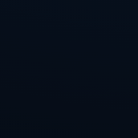
这种举
要快速
总而言