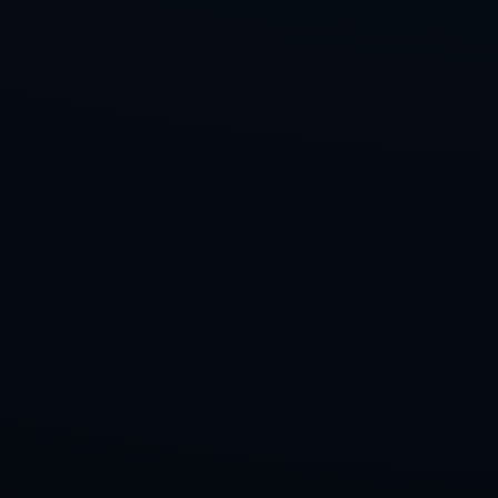
相关
全面
全面
202
202