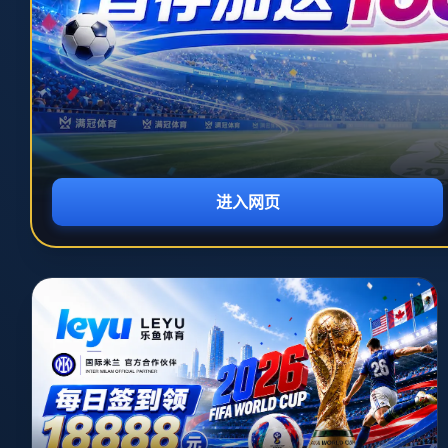
公司新闻
行业资讯
**利拉
近年来，
新闻推荐
然取关
离队意
切尔西重回英超前四
皇社跟队：三次击中门柱！还需要什么
才能击败皇马
Wings夺冠之后五人职业生涯转折与现
状揭秘
周琦6投6中砍12分5板 他仍是中国男篮
最稳的点
日本男篮派纯二队出战亚运会 平均身高
仅1米90