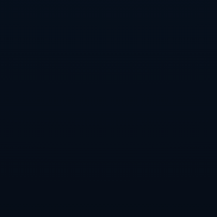
措也为球队管理层敲响了警钟：如果不及时采取行动，留住核心球员，开
而有效地改善情况，可能包括引进更具实力的队员，或优化现有的教练和
之，**利拉德取关开拓者社媒事件**引发广泛讨论，不仅是反映了一位球