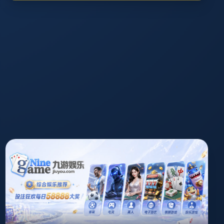
表达要离队情绪
核心球员达米安·利拉德（Damian Lillard）突
反映了利拉德与球队之间的“隔阂”，更强烈暗示其存在
些深层次的原因呢？