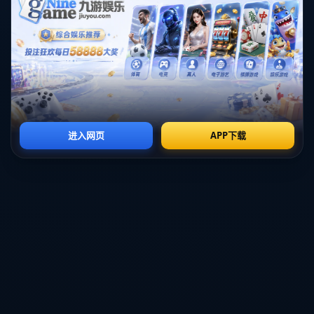
用。这样的能力弥足珍贵，尤其是在英超这样一个对抗激烈的联赛
中。
**战术层面分析**，如果能充分发挥这位新援的实力，主教练可以在
排兵布阵上更加灵活，甚至有可能调整球队的整体打法，从而给对
手带来出其不意的压迫。同时，这也能给其他球员更多的自由发挥
空间，使整个团队的表现更上一个台阶。
当然，球迷们的期望也意味着巨大的压力，但历史经验告诉我们，
**每一次挑战都是蜕变的机会**。对于阿森纳而言，把握住这次机会
至关重要。无论这名新援最终能在球队中扮演怎样的角色，他的加
入将是球队未来一个重要的转折点。
*让我们共同期待，期待主教练和球员们一起努力，再创佳绩。站在
球队与球迷之间，新援的到来无疑是连接梦想与现实的重要一步。
枪迷们，屏住呼吸，准备迎接这位即将到来的“巨星”！*
上一篇：
波兰球员FC25总评排名：莱万领衔，四名门将进入