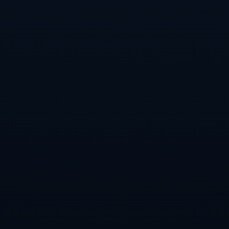
前十
下一篇：
伊万留任国足主帅成定局 将继续率队征战18强赛
相关新闻
全面解析世界杯下注平台安全性与风险评估
全面解析：如何找到世界杯竞猜官方入口地址
2023世界杯赛事直播入口地址汇总
2023世界杯高清直播平台推荐列表
全面解读世界杯比赛统计数据与分析
苹果手机世界杯投注攻略与技巧分析
导航栏目