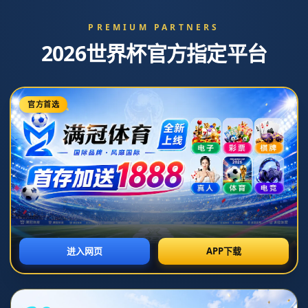
咨询电话：0571-6851589
导航菜单
导
航
菜
新闻中心
单
屏住呼吸枪迷们！新援到来板上钉钉！
**屏住呼吸枪迷们！新援到来板上钉钉！**