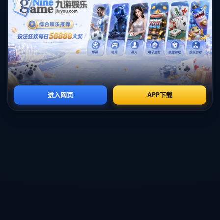
自己在对抗中找到节奏，提升自己的应变能力。
#### 心态与毅力的重要性
除了训练的强度与竞争，心态的调整同样至关重要。林书豪的职业
生涯中，有过高光时刻，也经历过低谷。在那个艰苦的时期，正是
坚定的信念和不屈的毅力支撑着他走过了难关。他希望崔永熙在训
练中不仅要狠，还要学会**保持积极的心态**，在每次训练中都抱着
一种“我能更好”的意志，才能不断突破自我。
#### 结论
林书豪给予崔永熙的建议，实际上是一种对年轻运动员的寄语。只
有在训练中严格要求自己，才能在未来的比赛中立于不败之地。崔
永熙能否将这份建议落实到实际训练中，将是他能否实现更高目标
的关键所在。通过不断的磨砺与坚持，崔永熙有望在中国篮球的舞
台上书写自己的辉煌章节。