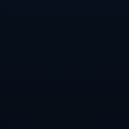
上一篇：
U23三人篮球世界杯 中国女篮首战大胜立陶宛
下一篇：
比赛集锦：塞尔塔1-1赫罗纳
相关新闻
全面解析世界杯下注平台安全性与风险评估
全面解析：如何找到世界杯竞猜官方入口地址
2023世界杯赛事直播入口地址汇总
2023世界杯高清直播平台推荐列表
全面解读世界杯比赛统计数据与分析
苹果手机世界杯投注攻略与技巧分析
导航栏目