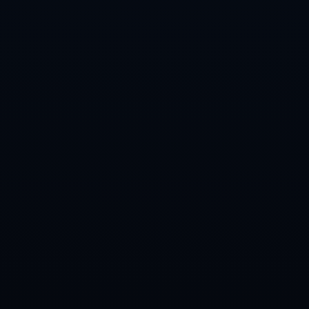
“精彩瞬间：世界杯乒乓球决赛现场直播大揭秘”
老队友林书豪给崔永熙提建议：训练中要狠一些
拉基蒂奇：莫德里奇是现象级球员，苏契奇让我感到惊讶
京媒告别孙悦：玩儿他! 大场面先生北京感谢你
太阳报：阿森纳想以30万英镑签下狼队门将本特利
全网最全世界杯直播平台及观看攻略
联系我们
公司名称: 雷火体育
手 机: 17795803066
电 话: 0571-6851589
邮 箱: admin@zhcn-leihuoesports.com