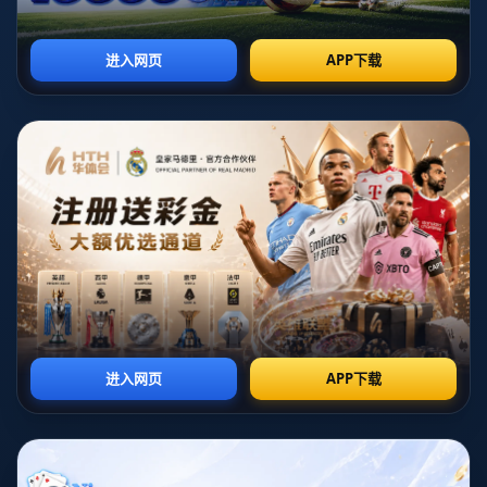
服诺坎普带来的巨大压力。
**从数据看不败记录**
从统计学上看，巴萨对赫塔费的连续不败并非偶然。通过仔细分析
历史比赛数据，可以发现**梅西、苏亚雷斯和内马尔等巴萨传奇**球
员的进球为这不败纪录奠定了坚实的基础。此外，巴萨的战术多变
和出色的球员阵容深度使得他们能够有效应对赫塔费的各种挑战。
这些因素共同构建了巴萨对赫塔费的**心理优势**。