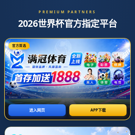
咨询电话：0571-6851589
导航菜单
导
航
菜
新闻中心
单
巴萨西甲主场对赫塔费20场保持不败，仅次于对埃
尔切24场0败
**不可思议的巴萨主场魔咒：西甲对赫塔费20场不败传奇**
在激烈竞争的足球世界里，能在一只手数得过来的赛季中保持不败
是一项艰巨的任务。然而，巴塞罗那足球俱乐部在西甲联赛的主场