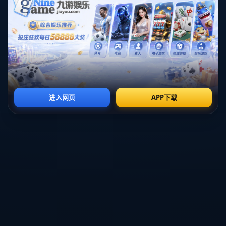
**战术多样性提升球队水平**
在球队的多个阵型中，奥斯卡展现出了他**战术多样性**的优势。无
论是作为前腰还是边锋，他都能迅速适应不同的角色，充分发挥自
己的优势。这种灵活性让他成为了对手防线的**巨大威胁**，而他的
存在也大大提升了球队的整体水平。
**启示与未来展望**