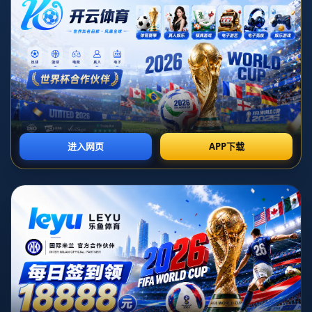
以确保联赛冠军的希望不被削弱。
#### 曼城的实力分析
曼城近年来一直是英超联赛的强者，他们拥有一支深厚的阵容和战
术布置。根据统计数据，曼城的控球率和射门次数在联赛中常常名
列前茅，这使得他们在比赛中占据主动。尤其是在面对防守较弱的
球队时，曼城往往能以**高压逼抢的方式**迅速打开局面。这一策略
在过去的多场客场比赛中屡屡奏效，使得他们在积分榜上稳居前
列。
#### 客场战绩和对手分析
尽管曼城总体实力强大，但客场作战的压力不可小觑。以往的数据
显示，曼城在面对一些质量不俗的黑马球队时，常常需要付出额外
的努力。对于近期状态回暖的黑马球队，虽然他们在纸面上的实力
与曼城差距明显，但在主场作战时却能表现出惊人的韧劲。
例如，在本赛季中，某黑马球队在主场的表现可圈可点，他们战胜