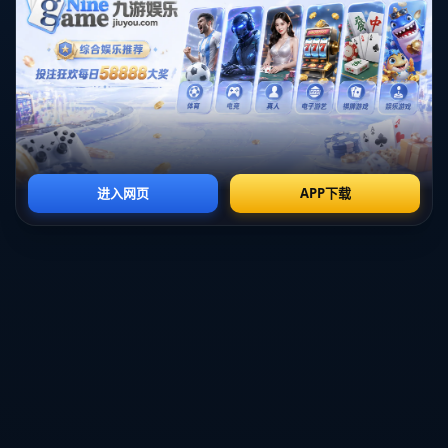
基于以上数据分析，虽然黑马球队在主场作战能够形成威胁，**曼
城仍有强大的能力和战术深度去应对并争取胜利**。
#### 案例分析
回顾曼城本赛季的一场重要客场比赛，他们对阵了另一支黑马球
队。在那场比赛中，尽管曼城在开局阶段表现得有些迟缓，**但随
着比赛的深入，他们开始逐步占据主动。**最终凭借一次精妙的团
队配合，曼城在最后时刻打进了制胜球，锁定了胜局。这一场胜利
不仅提升了士气，也为接下来的联赛决战提供了信心。