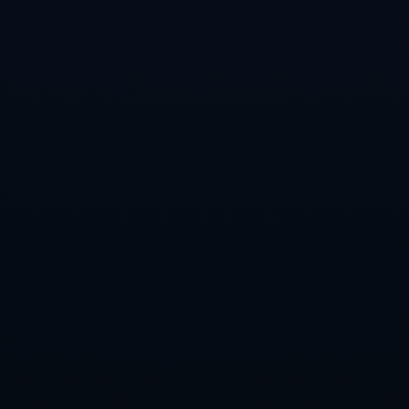
2023世界杯高清直播平台推荐列表
全面解读世界杯比赛统计数据与分析
苹果手机世界杯投注攻略与技巧分析
导航栏目
公司新闻
行业资讯
新闻推荐
2023世界杯高清直播平台推荐列表
轻松下注世界杯的智能手机投注软件推荐