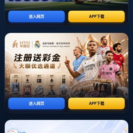
了多支传统强队，这无疑为即将到来的比赛增添了悬念。这种情况
也促使曼城需要在战术上做出适当调整，以防止出现冷门。
#### 数据支持曼城小胜的预期
通过分析曼城与对手过去的交锋记录，结合最新的比赛数据，我们
可以发现，有几个关键因素可能会影响比赛的结果：
1. **进攻效率**：曼城的进攻效率始终处于高位，而对手在处理快速
反击时的防守漏洞，无疑将给曼城创造机会。
2. **心理压力**：作为争冠热门，曼城的球员在关键时刻的表现往往
更为稳重，他们在压力之下的表现值得信赖。
3. **战术灵活性**：曼城主帅在战术调整上的能力，允许他们根据对
手的特点快速调整策略，从而在客场确保小胜。