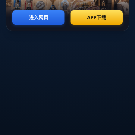
时，**北京国安**在本轮赛事中将迎战**深圳队**。这场比赛背后隐藏