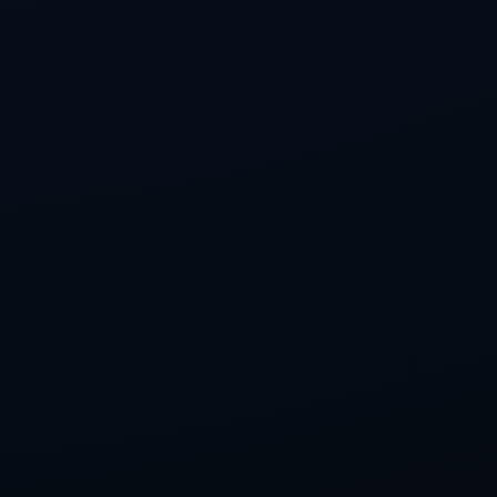
篇：
热火与黄蜂达成交易：洛瑞+首轮签换回罗齐尔