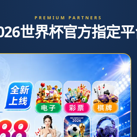
新闻中心
联系我们
中心