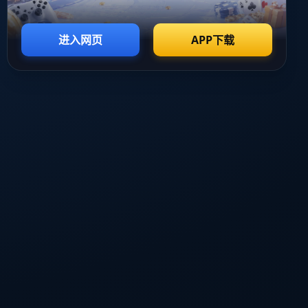
着一段不平凡的故事。去年赛季中，国安曾在与深圳的对决中