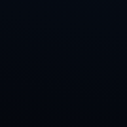
相关
全面
全面
202
202
全面
苹果
地址：福