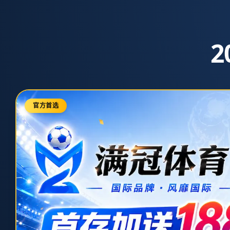
诚信为本，市场在变，诚信永远不变...
网站首页
关于我们
产品中心
导航栏目
新闻