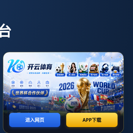
咨询电话：0571-6851589
搜 索