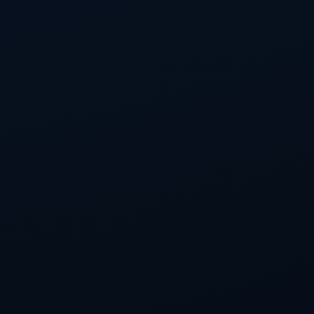
安来说显得尤为重要。
队配合的重要性，鼓励球员们在比赛中发挥各自的长处。
战。
联赛中的强者。比如，在之前对阵某一队的比赛中，海港
赛季虽然表现起伏不定，但在一些关键比赛中也展现出强
最后实现扳平。
击保持警惕，而国安若想完成复仇，必须在团队协作上做
惊艳的表现。
海港的纪录挑战还是国安的复仇之战，都将为本轮比赛增
支球队的未来发展充满期待。