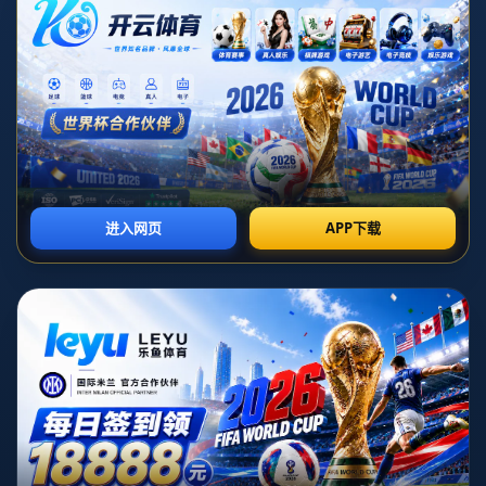
职业生涯，更影响了俱乐部的未来策略。
**前言：转会市场的博弈**
在足球转会市场中，每一个选择都像是一场精心策划的博弈，不仅
需要考虑球员的个人发展，还要兼顾俱乐部的长远利益。近日，皮
米恩塔成为大家关注的焦点，他所牵涉的两位球员：巴代和罗贝
托，因拒绝或选择转会而颇受瞩目。
**皮米恩塔的背景和影响**
皮米恩塔，这位知名的经纪人，以其卓越的谈判能力闻名于世。他
近年来代表多位球员完成了职业生涯的重要转会，为其客户在新的
环境中取得了理想的发展。从某种程度上来说，皮米恩塔不仅是球
员的经纪人，更是他们职业生涯的规划师。
**巴代拒绝罗马与斯图加特**
**巴代**在最近的季前赛中表现抢眼，自然成为各大俱乐部竞相追逐
的对象。然而，让人意外的是，他拒绝了罗马和斯图加特的盛情邀