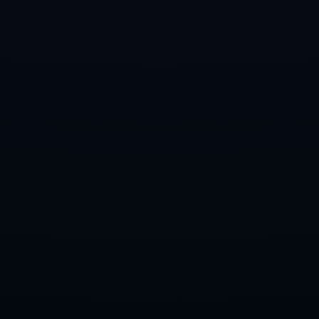
托尼：德甲进步显著；DV9与谢什科是欧洲最具天赋的前锋之一
梅开二度！官方：克雷桑当选中超第24轮最佳球员
全网最全世界杯直播在线观看平台推荐
纳格尔斯曼：没想到莱韦林踢得这么好；我给鲍曼打1分
联系我们
公司名称: 雷火体育
手 机: 17795803066
电 话: 0571-6851589
邮 箱: admin@zhcn-leihuoesports.com
地 址: 福建省泉州市德化县赤水镇