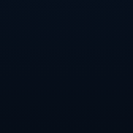
上一篇：
无差别看球指南 ｜ 曼联阵痛，滕哈赫该下课吗？
下一篇：
巴萨官方：加纳18岁边锋阿齐兹-伊萨租借加盟球队
相关新闻
全面解析世界杯下注平台安全性与风险评估
全面解析：如何找到世界杯竞猜官方入口地址
2023世界杯赛事直播入口地址汇总