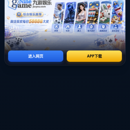
己生活的城市，也是这次转会的重要考量。
**案例分析：成功的转会策略**
从历史来看，许多成功的球员转会都是多重因素共同作用的结果。
例如，克里斯蒂亚诺·罗纳尔多在加盟尤文图斯时，不仅考虑了可观
的经济利益，更看重球队的战术体系与自己的风格契合。
通过皮米恩塔的调解，巴代和罗贝托都在谨慎考虑自己的未来。这
种全面化、多维度的考虑，确实体现了现代足球中转会策略的重要
性和复杂性。
在足球竞技日益激烈的背景下，球员与俱乐部的博弈就像是一场没
有硝烟的战争。在这个过程中，拥有优异经纪人的球员无疑占据了
更为有利的位置。无论巴代和罗贝托最终选择哪支球队，他们的未
来都将在全球球迷的期待中展开。