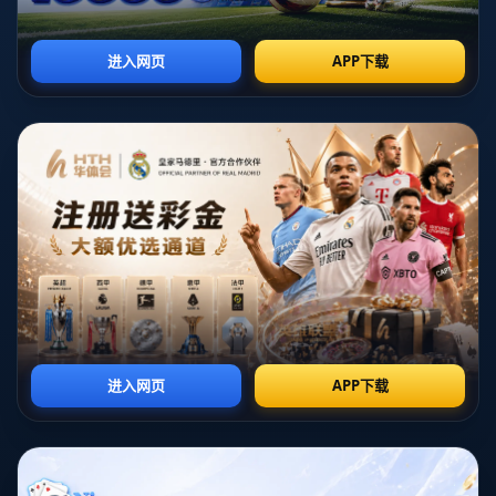
请。罗马一直以来在意甲拥有强大竞争力，而斯图加特则在德甲拥
有广阔的发展前景。那么，巴代为何做出这样出人意料的选择？
根据可靠消息来源分析，巴代之所以拒绝罗马和斯图加特，是因为
他看重能否在球队中占据核心位置。**他更倾向于加盟一支能够充
分发挥其潜力并全面支持其成长的球队。** 因此，他的决定体现出
他对未来职业生涯长远规划的考量。
**罗贝托的新计划**
与巴代不同，罗贝托的选择似乎更明确。**罗贝托计划离开目前效
力的球队，寻找其他挑战。** 这一决定同样在球迷中引起轩然大
波。作为一名经验丰富的老将，罗贝托在当前球队中的作用无可替
代，那么究竟是什么促使他做出这样的决定？
业内人士透露，罗贝托希望借此机会寻找更具竞技挑战性的环境，
从而激发自己的潜力，并在职业生涯末期留下更多浓墨重彩的一
笔。此外，他还考虑到个人生活和家庭的因素，选择一个更适合自