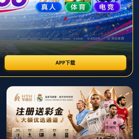
今夏桑乔格林伍德回归之后，由曼
桑乔格林伍德回归之后，由曼联新总监做决定**
世界中，球员的转会动态总是吸引着众人的目光。尤其是对于像曼联这样具
格林伍德的回归，曼联将在新总监的领导下重新审视球队的策略和阵容。*
桑乔与格林伍德的重要性
格林伍德都在过去的赛季中表现出色。桑乔以其出色的边路突破和传球能
些起伏，但他的潜力依然被所有人看好。与此同时，格林伍德凭借其出色
*这两位球员的回归，无疑将为曼联的进攻添加更多变数与深度。**