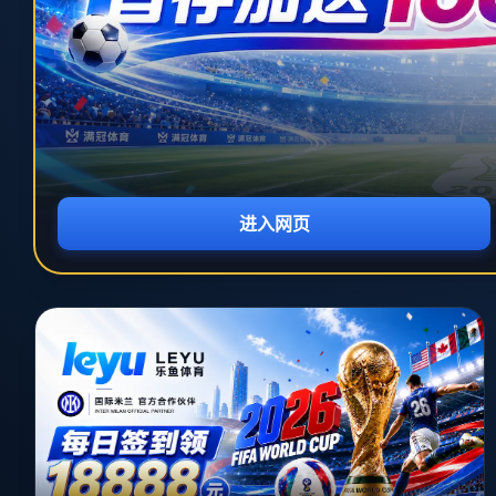
公司新闻
行业资讯
**今夏
在足球
新闻推荐
桑乔和
目标。
科贝电台：特尔施特根右膝髌腱受伤，
已被救护车抬走
### 
哈姆西克国家队谢幕战以136场26球完
桑乔和
美收官 留下辉煌的足球记忆
历了一
量。*
全面解读世界杯球队实力排名与分析
全面解析：世界杯下注网站推荐大全指
南
2026世界杯赛事直播平台及观看指南