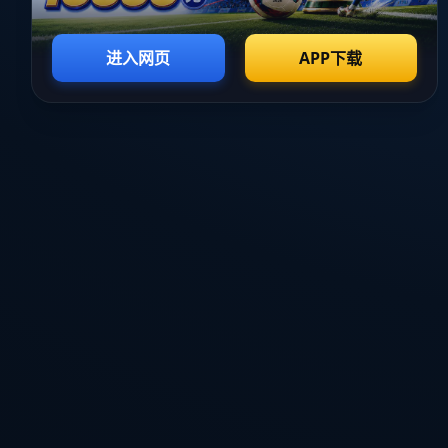
2026年世界杯半决赛详细赛程时间表曝
光
联系我们
公司名称: 雷火体育
手 机: 17795803066
电 话: 0571-6851589
邮 箱: admin@zhcn-leihuoesports.com
地 址: 福建省泉州市德化县赤水镇