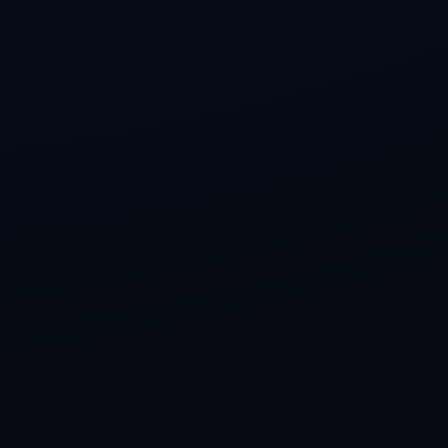
，也将在很大程度上决定曼联的赛季走向。**
点。**在这场竞技与管理的博弈中，每一个决定都可能
球队焕然一新、重回巅峰的那一天。
篇：
哈登谈交易：交易就是双方妥协 找到中间地带
2026-07-07T07:29:35+08:00
2026-07-07T07:29:34+08:00
2026-07-07T07:29:33+08:00
2026-07-06T07:29:42+08:00