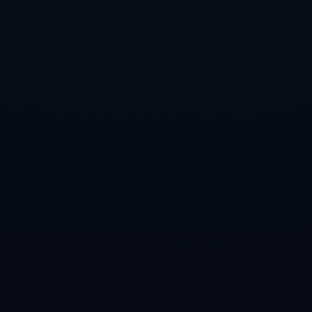
潜力可以被充分激发。**未来几个月的表现将直接影响他们在球队中的地位
论
夏桑乔和格林伍德的回归，以及新总监的决策，都将成为曼联新赛季的重要看
球队未来的方向和成就。曼联球迷们期待着，能在新总监的指引下，看到
篇：
郭田雨首次打满全场，清莱联客场0-1不敌拉查武里
下一
新闻
解析世界杯下注平台安全性与风险评估
解析：如何找到世界杯竞猜官方入口地址
3世界杯赛事直播入口地址汇总
3世界杯高清直播平台推荐列表