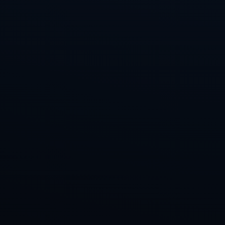
球员的
### 结
**今
影响到
上一
相关
全面
全面
202
202