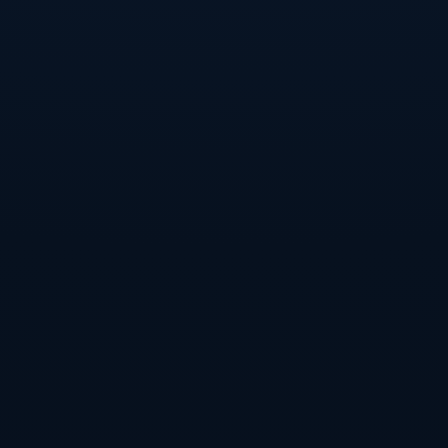
平线上 倘若裁判执法 分区对手和天气条件等再稍有有利 就可能诞
生新的“黑马故事”