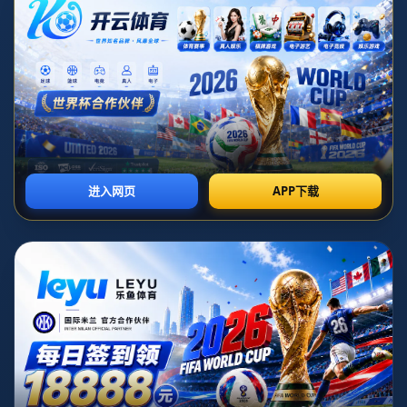
至热门与黑马的走向 一份看似冰冷的赛程表 背后隐藏着巨大的竞技
变量和商业逻辑 想真正读懂这届世界杯 就必须从赛程出发 对其进
行深入分析与全面解读
赛程布局与跨国举办的隐性变量
2026世界杯由美国 加拿大 墨西哥共同承办 三国跨度大 时区复杂
城市分布广 这意味着赛程安排不再只是传统意义上的“时间顺序” 而
是牵涉到距离 航班恢复时间 甚至签证与安保等综合因素 赛程设计
者需要在观赛体验 转播黄金时段 球队体能消耗之间取得平衡 这会
直接体现在小组赛与淘汰赛的编排方式上 以往单一主办国往往可以
通过紧凑集中来降低旅行成本 但本届世界杯中 某些小组极有可能被
压缩在特定区域 例如尽量让一个小组的比赛集中在同一国家 以减少
大范围飞行 这将使赛程呈现出一种区域集群化的特点 球队如果能被
分在“交通友好组” 无形中会获得体能与准备时间上的优势
扩军至48队对赛程的结构性冲击