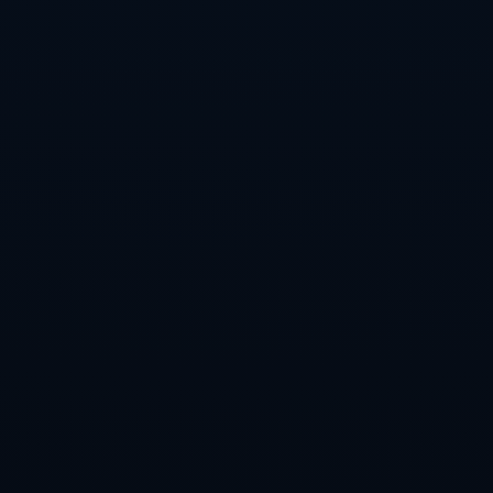
基础，也为球员的士气注入了动力，展现了他们在面对困难时不断
前进的决心。希望在接下来的比赛中，罗马队能够继续保持这种良
好的状态，创造更加辉煌的成绩。
上一篇：
2021-2022赛季欧洲冠军联赛分组情况全面解读与前
瞻分析
下一篇：
2012欧洲杯进球回顾 经典瞬间再现历届欧洲杯辉煌
时刻
相关新闻
全面解析世界杯下注平台安全性与风险评估
全面解析：如何找到世界杯竞猜官方入口地址
2023世界杯赛事直播入口地址汇总
2023世界杯高清直播平台推荐列表
全面解读世界杯比赛统计数据与分析