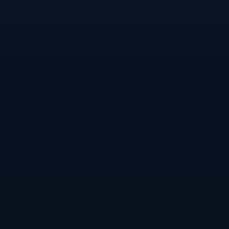
推进时时常插上，形成宽度上的优势。这种战术不仅限制了赫尔辛
基的防守空间，还为中路球员提供了有效的支援。特别是左边的沙
拉维，通过他的灵活跑位和精准传球，让对手措手不及。
除了进攻端的精彩表现，罗马在防守上也进行了一定的优化。在赫
尔辛基的初段进攻中，罗马的防线曾经出现漏洞，但随后的调整使
得整体防守愈加稳固。特别是后卫们的统一部署，确保了对方的反
击无法轻易得逞，充分展现了球队的凝聚力与战术执行力。
4、球员表现及个人贡献
在本场比赛中，不乏英雄的表现，尤其是沙拉维，他的出色发挥成
为比赛的关键。作为边锋，沙拉维不仅负责了进攻，还积极回防，
展现出了全面的能力。他在进攻端的持续威胁让对方案生畏，更是
为全队注入了信心。他那精准的传球技术，不仅让他自己可能得
分，更多的是创造机会给队友。
另外，罗马的守门员虽然在开局阶段被对方攻入两球，但在后续的