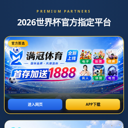
咨询电话：0571-6851589
导航菜单
导
航
菜
新闻中心
单
欧联杯惊心动魄 罗马逆转赫尔辛基沙拉维助攻乌龙
制胜
在2023年的欧联杯小组赛中，罗马队上演了一场引人入胜的逆转之
战，以4-2战胜赫尔辛基，成功捍卫了主场的荣誉。尽管开局不利，
赫尔辛基在上半场迅速取得了领先，但罗马队凭借不屈的意志和高