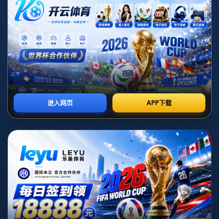
超的技战术，逐渐将比赛的主动权攥在手中。在关键时刻，沙拉维
的出色表现更是给予了球队莫大的助力，为乌龙球创造了条件，最
终帮助球队取得胜利。本文将从比赛背景、关键时刻的表现、战术
分析以及球员的个体贡献四个方面详细阐述这一场精彩的逆转之
战。
1、比赛背景与重要性
本场比赛是在欧联杯小组赛阶段进行的，罗马队亟需一场胜利来提
升自己的小组排名。随着比赛的深入，球队在小组中的处境越发紧
张。他们在前几轮表现不稳定，无法有效地争取积分，因此本场比
赛的重要性不言而喻。对于罗马的球迷而言，主场胜利将是一种心
灵的慰藉，同时也是提振士气的关键。
赫尔辛基作为小组的对手，实力较弱，但同样拥有一定的竞争力。
在赛季初，他们在本国联赛中状态火热，士气正值高涨。在面对罗
马这样的对手时，赫尔辛基显得充满斗志，希望能够创造惊喜。因
此，这场比赛不仅是一场争夺积分的较量，更是一场信念与勇气的