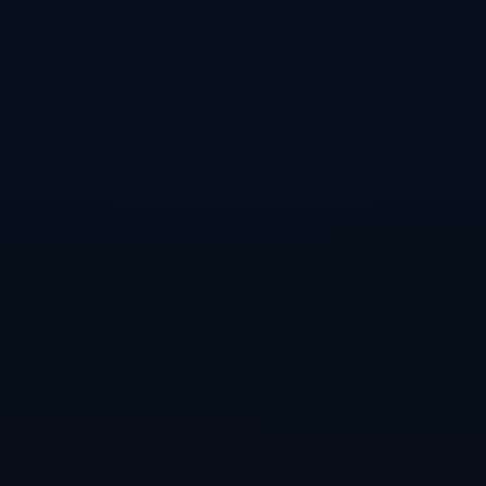
比赛中多次扑救化解了赫尔辛基的进攻，为球队的逆转奠定了基
础。他的冷静和稳定化解了在高压状态下的压力，成为了后防线的
可靠支柱。同时，前锋的状态也逐渐回暖，几次精彩的射门不仅提
升了进攻威胁，也将罗马的信心推向高峰。
最后，值得一提的是罗马全队的团结合作精神，球员们在逆境中互
相鼓励，展现出了强大的凝聚力。教练的技战术部署配合球员们的
行动，最终形成了强有力的团队合力，帮助罗马完成了这一步步的
逆转。可以说，比赛的胜利是这支团队精神的具体体现。
总结：
通过这场欧联杯的精彩对决，罗马队彰显了他们在逆境中的崛起与
坚韧。在与赫尔辛基的较量中，不仅有球员个体的精彩表现，更重
要的是团队的协作与战术执行力。罗马在遭遇困境时并没有放弃，
而是通过不懈努力和精神力量实现了逆转，成功实现了赛季目标的
进一步迈进。
这一场比赛的胜利对罗马而言意义重大，不仅为球队打下了良好的