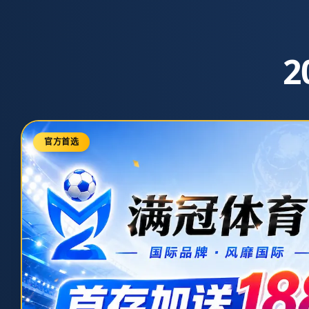
诚信为本，市场在变，诚信永远不变...
网站首页
关于我们
产品中心
导航栏目
新闻