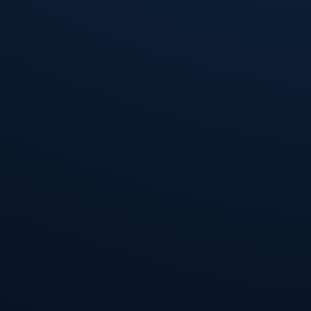
在刚刚结
色，**
态正佳
### 
作为20
能力。
够带领