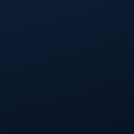
表现再次引起了球迷的广泛关注。然而，尽管他的个人表现出
牛**的比赛中以108-102取得胜利，延续了他们的五连胜，状
预期。每场比赛中，他都能够展现出极高的得分效率和抢篮板
然显示了他的潜力与价值。球迷们都在期待着他在未来能