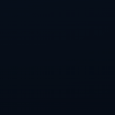
。**老鹰队**在比赛中找到了针对马刺防线的破解方
时刻，马刺未能有效遏制住老鹰的得分手段，使得球队在
练组在后续比赛中的战术调整提供了思路。
的团队协作能力，充分利用了球员的才华与战术安排。此
佳绩。这一场108-102的胜利，让骑士队在东部联盟
断在选秀和交易市场上积累资源，使得他们的后场实力大