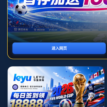
公司新闻
行业资讯
**文班
新闻推荐
淮安市涟水县2024年职工篮球比赛圆满
结束
2023年青岛足球赛事盛况回顾及精彩瞬
间盘点
雷尼尔：我想在格拉纳达找回最佳状
态，帮助球队实现目标
匿名教练：雄鹿错不在教练 当家球星无
法投篮
夏普29分开拓者拔塞 施罗德24+11猛龙