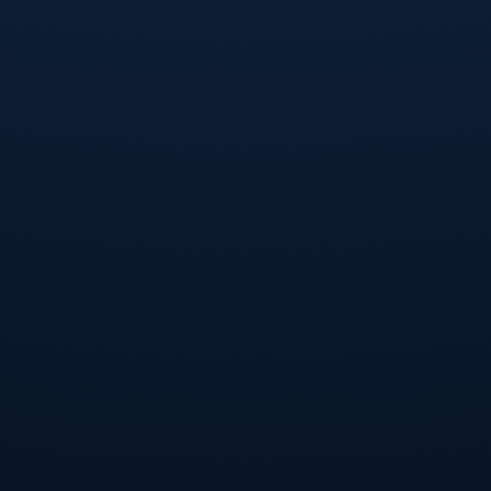
束的NBA比赛中，年轻的球星**文班亚马**以26分13个篮板的精彩
马刺**还是以109-115不敌**老鹰**。与此同时，**骑士**则在对阵**公
。
文班亚马的闪耀
23年NBA选秀的状元，**文班亚马**在本赛季的表现超出了许多人的
在对老鹰的比赛中，尽管马刺未能取胜，文班亚马的26分和13个篮板依
马刺重回竞争行列。