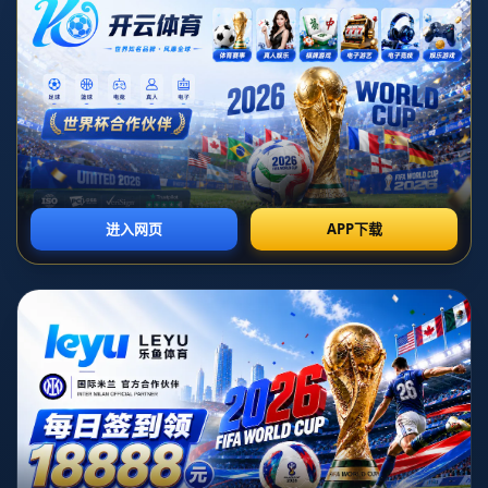
柱，更被誉为目前沙特最优秀的球员。那么，是什么让达瓦萨里脱
颖而出，并赢得前国脚的高度赞扬呢？
### **达瓦萨里：从新星到领袖的蜕变**
**达瓦萨里**在沙特足球的历史上写下了自己的篇章。他的职业生涯
始于著名的沙特俱乐部——阿尔希拉尔（Al-Hilal），并且凭借着卓
越的表现，很快成为了场上的关键人物。**灵巧的控球技术**和*出
色的临场反应*，使他在赛事中多次突破对手防线，为球队赢得关键
比赛。沙特前国脚对达瓦萨里的评价正是基于他这些令人印象深刻
的表现。
### **点球是足球场上的考验**
在他辉煌的职业生涯中，达瓦萨里也经历过许多挑战。点球大战往
往是比赛的胜负关键，而即便是技术精湛的球员，也难免会在这至
关重要的一刻失误。*点球罚丢*是比赛的重要组成部分，许多伟大
的球员都曾在这种情况下失手。达瓦萨里的经验告诉我们，失败并