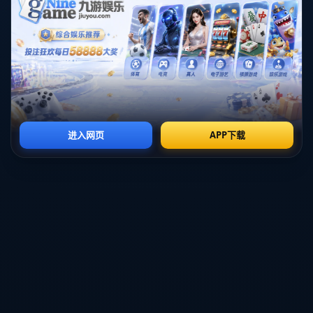
### **不断突破自我，不懈追求卓越**
达瓦萨里的成功不仅基于他的天赋，更来自于他在职业生涯中不断
追求卓越。他不满足于现有的成就，总是在不断超越自我。在场
上，他总是全力以赴，这种精神不仅感染了他的队友，也深深影响
了他的粉丝。**达瓦萨里**的职业态度是沙特足球的榜样，是所有年
轻球员追求的目标。
### **案例分析：决定性的瞬间**