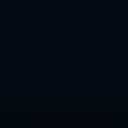
罗歆：能带走1分真很不容易 预祝两队都能提前保级
记者：内马尔告诉皇马的巴西球员，和姆巴佩踢球是一场灾难
老熟人！20年前的奥本宫事件，哈姆与詹姆斯-琼斯都在场
2026年世界杯实时比分：即时更新与赛况分析
上海德比憾平 申花心有不甘 强队气质已显露
热刺7战仅1胜！1-2不敌森林遭赛季双杀 森林止连败升至英超第3
联系我们
公司名称: 雷火体育
手 机: 17795803066
电 话: 0571-6851589