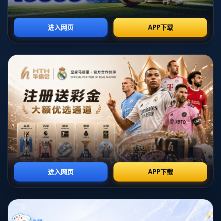
不可怕，关键是从中吸取教训，继续前行。