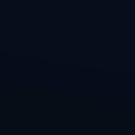
对于湖
的磨合
题。*
这场比
对彼此