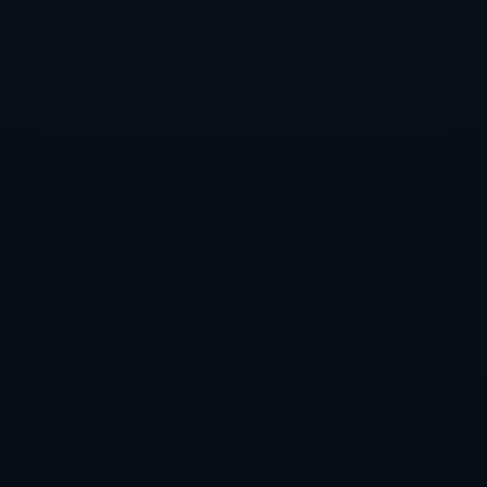
人队来说，本赛季以来的困境促使球队管理层和教练组需要进行深刻反思
以及对强队的抗衡力仍显不足。如何在未来的比赛中更好地整合球队内部
*补强阵容与提升团队协作**，是湖人队在本赛季剩余比赛中争取更好成绩的
赛不仅展现了两位巨星球员的个人魅力，更揭示了两支球队在本赛季的发
实力和策略的集中检验。随着赛季的深入，这样的精彩对碰无疑还将继续