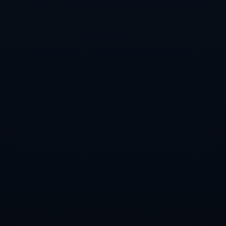
苹果手机世界杯投注攻略与技巧分析
导航栏目
公司新闻
行业资讯
新闻推荐
梅西社媒：感谢马卡的认可，也感谢那些在场内场外陪伴我的人
B费连续两场比赛染红 本赛季25脚打门一球未进
法国队连续38场有巴黎球员出战，平德尚执教后单一俱乐部纪录
多给点球权！克内克特首发场均14.7+4.7，替补场均7.7+1.6