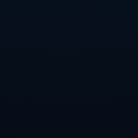
上一篇：
雷尼尔：我想在格拉纳达找回最佳状态，帮助球队实
现目标
下一篇：
卡索拉：以前年年谈退役年年不退役，所以现在我不
谈退役了
相关新闻
全面解析世界杯下注平台安全性与风险评估
全面解析：如何找到世界杯竞猜官方入口地址
2023世界杯赛事直播入口地址汇总
2023世界杯高清直播平台推荐列表
全面解读世界杯比赛统计数据与分析