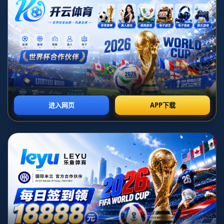
标明确，就是要在主场拿下这3分。
### 巴林队的主场优势
众所周知，主场作战对于一支球队来说，是非常重要的。巴林队在
自己的主场拥有极高的球迷支持，整个球场的氛围将激励球员的士
气。球员们在赛前表示，**主场的支持使他们更加自信**，而这种自
信正是他们争取胜利的基础。这种情绪在比赛中可以转化为积极的
表现，特别是在需要扭转局势时，主场球迷的加油声无疑是强大的
精神动力。
### 与中国队的交锋历史
巴林与中国的交锋历史并不算长，但两队之间的竞争局势却一直非
常紧张。在之前的多场交手中，巴林队表现出了良好的韧性，特别
是在主场作战时，他们常能有出色的发挥。例如，在2020年的一场
友谊赛中，巴林队正是在主场以2-1击败了中国队，这场胜利不仅提
升了球队的士气，也为此次即将到来的比赛打下了良好的心理基