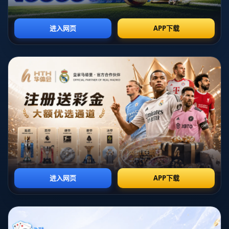
础。
### 战术准备和球员状态
在战术方面，巴林队在教练的带领下进行了充分的准备。他们将根
据中国队的特点，制定相应的战术以应对潜在的挑战。巴林中场球
员强调：“**我们知道中国队是一支技术型球队，但我们的防守和快
速反击战术能够有效限制他们的进攻**。”针对中国队在比赛中的控
球能力，巴林队希望通过加强中场的逼抢，尽量减少对手的控球时
间，争取在反击中找到进攻机会。
此外，巴林队的球员状态也在不断提升，尤其是在最近的几场联赛
中，球队的默契度和个人技术都有了明显的改善。这对巴林在比赛