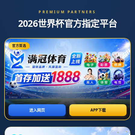
咨询电话：0571-6851589
导航菜单
导
航
菜
新闻中心
单
巴林中场：有信心在主场面对中国队拿到3分
## 巴林中场：有信心在主场面对中国队拿到3分
随着国际赛事的不断深入，巴林足球队即将在主场迎战中国队，这
场比赛不仅对双方来说都是一次重要的较量，更是各自争夺积分的
一次机会。据巴林中场球员透露，他们对这场比赛充满了信心，目