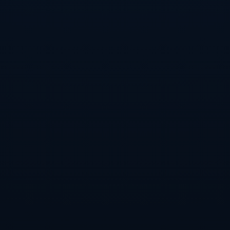
上一篇：
山东泰山队对阵南通还要调整防线 三人成劳模
下一篇：
若冬窗科内离队门兴准备签田中碧，杜塞尔多夫300