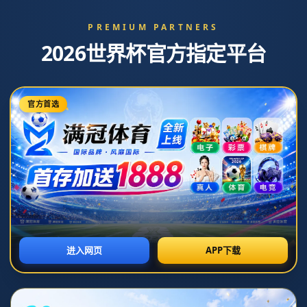
咨询电话：0571-6851589
导航菜单
导
航
菜
新闻中心
单
罗马诺：切尔西和马竞接近就菲利克斯和加拉格尔达
成最终协议
**切尔西与马德里竞技：菲利克斯和加拉格尔的交易接近达成**
近年来，足球转会市场上的动向一直牵动着无数球迷的心。在这个
夏天，切尔西和马德里竞技的交易成为了媒体的焦点，尤其是围绕