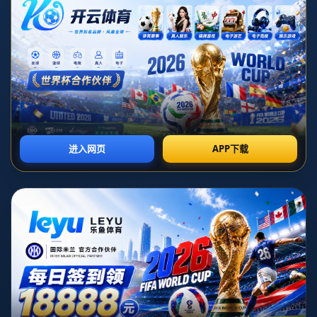
着若昂·菲利克斯和康纳·加拉格尔的潜在协议。**这场跨国交易不仅
关系到两家俱乐部的未来布局，也直接影响两位年轻球员的职业生
涯发展。**
*罗马诺*作为知名足球记者，关于这次交易的最新报道让球迷们充
满期待。据称，切尔西与马竞在若昂·菲利克斯和康纳·加拉格尔的
交易上接近达成一致。两位球员无疑是各自俱乐部未来计划中的关
键部分，因此这项交易的复杂性不言而喻。
从战术角度来看，菲利克斯作为一名技术出色的前锋，他的加盟能
为切尔西带来更为流畅的进攻节奏。而*加拉格尔以其在中场无与伦
比的跑动和防守能力*，恰好填补了马竞在中场硬度上的缺陷。两人
互换东家的设想让人充满遐想。
切尔西方面，蓝军最近几个赛季一直致力于年轻化改革，先后引进
了多位实力球员。然而，如何调配资源，实现球队的最佳平衡是主
教练面临的巨大挑战。**若菲利克斯顺利加盟，他将与其他年轻球
员一起，形成一个极具活力的锋线组合，显著提升球队的攻击力。