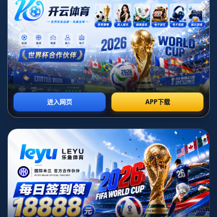
阿森纳，这支拥有辉煌历史的英超劲旅，在经历了数年的低谷后，
正试图在年轻教头米克尔·阿尔特塔的带领下重返荣耀。然而，如同
前法国国脚路易·萨哈所强调的那样，尽管阿尔特塔已显著提升球队
的竞技能力，但真正的辉煌仍需通过冠军加持。
**阿尔特塔的改革与成效**