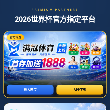
咨询电话：0571-6851589
导航菜单
导
航
菜
新闻中心
单
萨哈谈阿森纳：塔帅让枪手重回高位，但需冠军加持
**萨哈谈阿森纳：塔帅让枪手重回高位，但需冠军加持**