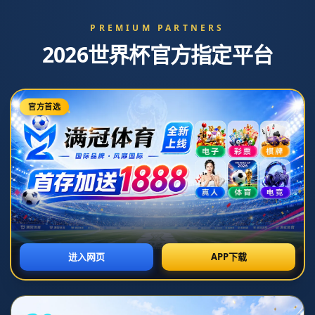
咨询电话：0571-6851589
导航菜单
导
航
菜
新闻中心
单
河南两连胜仍有可提升空间 一周双赛不敢掉以轻心
**河南两连胜仍有可提升空间 一周双赛不敢掉以轻心**