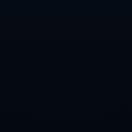
财务专家：拉波尔塔的财政不透明，我怀疑弗洛伦蒂诺控制着巴
萨
曼联强势出击 英超赛季连胜三场全景回顾与深度分析
马竞瞄准波尔图志在夺胜迎接欧冠新挑战
曝比尔或周三复出战勇士 背伤已连续缺阵12场
2023世界杯直播观看全攻略！哪里看最清晰
揭秘2026世界杯：全新时代的开启
联系我们
公司名称: 雷火体育
手 机: 17795803066
电 话: 0571-6851589