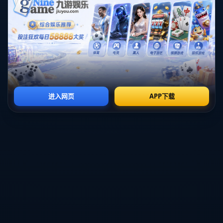
显得尤为重要。
实例而言，最近一场比赛中，尽管河南队控制了大部分的比赛时
间，但对方在一次反击中成功打入一球，这显示出河南队在防守时
的不够谨慎。分析比赛录像后，教练组已开始着手研究 **提高防守
协同** 的战术，以确保这些问题不会在未来的比赛中再次出现。
### 3. 一周双赛的挑战
面对 **一周双赛**的密集赛程，河南队将面临体能和战术上的双重
考验。连续的比赛意味着球队必须妥善安排球员的轮换，以保持每
位球员的最佳状态。同时，教练团队也需要根据对手的强弱及时调
整战术。
在这种情况下，教练的经验与智慧显得尤为重要。如何有效地管理
球员的体能，将直接影响到球队的长期表现。在保持连胜势头的同
时，河南队必须重视战略布局，确保在疲惫时刻依然能够发挥出
色。