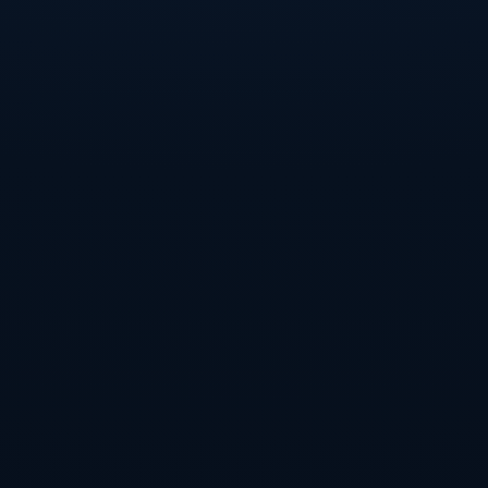
对于国足而言，加强体能训练的同时，**注重技术细节**的打磨则显
得尤为重要。在与印尼队的比赛中，国足需要确保球队在激烈的对
抗中能够保持技术优势，避免因体能不足而影响整体战术执行。