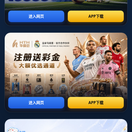
**高压与控球**，是现代足球中不可或缺的战略。国足在面临印尼队
时，必须分析并借鉴柔佛队的成功经验，尤其是如何在压力下保持
冷静和精准传球。尤其是在客场比赛中，保持控球率将是战局的关
键。