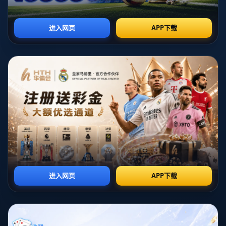
在国内联赛中，周琦展现了强大的统治力，无论是在得分还是在篮
板方面，他都能轻松压制对手。然而，**NBA**的比赛节奏、技术水
平都远高于CBA。在勇闯NBA的同时，球员需要面对更激烈的竞争
与更高的心理压力。以王哲林为例，他在NBA的短暂经历让他意识
到实力差距，后来他回到CBA继续提升自己。如果周琦能再次回到
NBA，面对同样的挑战，也将是一个颇具启发性的过程。
**实力与机会的辩证关系**