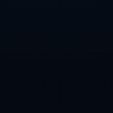
新闻推荐
上海海港计划与大牌球员奥斯卡续约 强化阵容目标
巴萨小将踩弗里克的座位坐回替补席，弗里克来了段死亡凝视
奔赴体育盛会 畅想美好未来——2024中国体育“两个博览会”青
海...
新闻解读：霍普为何引发德国球迷不满？
遭遇苦主，巴萨最近3次西甲客战巴列卡诺未尝胜绩
西海岸vs泰山首发：刘洋、克雷桑、高准翼出战，王大雷替补
联系我们