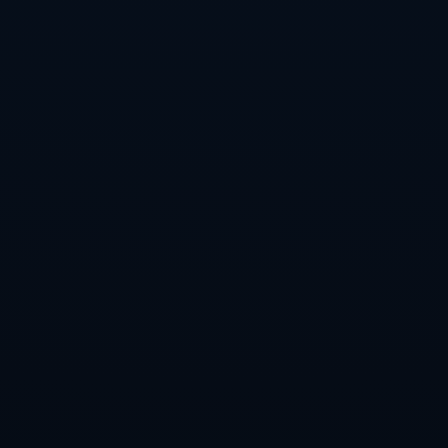
上一篇：
罗体：国米有意乌迪内斯后卫比约尔，预计转会费用
1500万欧
下一篇：
[勋章]英法碰面天赋对决，回帖助威领球队专属勋
章！
相关新闻
全面解析世界杯下注平台安全性与风险评估
全面解析：如何找到世界杯竞猜官方入口地址
2023世界杯赛事直播入口地址汇总
2023世界杯高清直播平台推荐列表
全面解读世界杯比赛统计数据与分析
苹果手机世界杯投注攻略与技巧分析