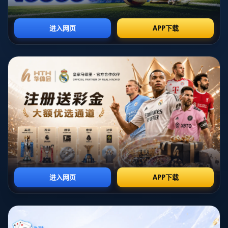
**苏比门迪迎来职业生涯的高光时刻**
在梅里诺缺阵的情况下，皇家社会需要有球员挺身而出。年轻的苏
比门迪抓住了这个机会。他不仅在比赛中展示了自己卓越的控球能
力，还频频为队友创造机会。特别是在比赛的关键时刻，他凭借一
次精准的长传助攻，引发了全场的热烈欢呼。苏比门迪的表现无疑
为球队注入了新的活力，也让大家意识到他的潜力和价值。
**皇家社会青训的典范**