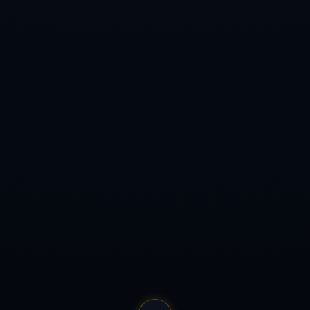
中国男足历史性胜利以3比1战胜阿根廷展现出新风貌与实力
我国羽球队夺下混合团体项目铜牌
支付宝世界杯线上下注平台推荐
联系我们
公司名称: 雷火体育
手 机: 17795803066
电 话: 0571-6851589
邮 箱: admin@zhcn-leihuoesports.com
地 址: 福建省泉州市德化县赤水镇
Copyright 2024
雷火体育(中国)官方网站-leihuoesports
All Rights by
雷火体育