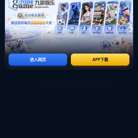
场比赛的结果，无疑为接下来的决胜负药战增添了不少戏剧性与悬
念。
球迷们对接下来的抢七之战充满期待，无论最后结果如何，此役将
永远成为两队季后赛历史上的重要一笔。毫无疑问，森林狼是利用
主场优势和过硬的表现将自己推向了晋级的边缘，而掘金则需要迅
速调整心理，以应对即将到来的挑战。
总之，**森林狼主场大胜掘金45分**的这一战，既是实力的体现，也
是意志的较量。随着抢七的来临，相信两队将为球迷呈现一场精彩
绝伦的对决，让让我们拭目以待。