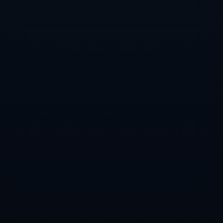
全面解读世界杯比赛统计数据与分析
苹果手机世界杯投注攻略与技巧分析
导航栏目
公司新闻
行业资讯
新闻推荐
马卡：马略卡有意萨拉戈萨前锋阿德里安-利索
被打懵！雄鹿开局送出5次失误，罚球4中1，3-16落后
河南两连胜仍有可提升空间 一周双赛不敢掉以轻心