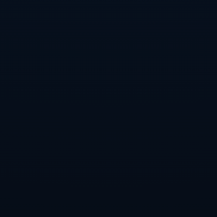
上一篇：
西甲官方九月最佳球员候选：姆巴佩、亚马尔入围
下一篇：
西甲第三轮看点：巴萨冲开季三连胜 马德里双雄盼轻
取对手
相关新闻
全面解析世界杯下注平台安全性与风险评估
全面解析：如何找到世界杯竞猜官方入口地址
2023世界杯赛事直播入口地址汇总
2023世界杯高清直播平台推荐列表