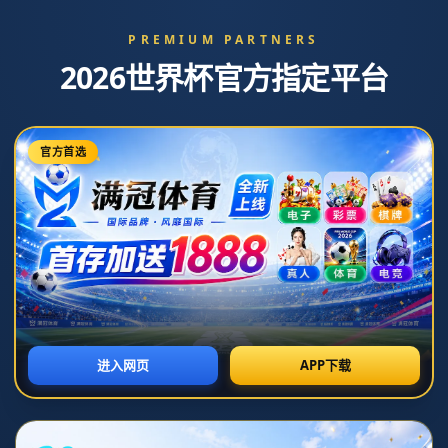
咨询电话：0571-6851589
导航菜单
导
航
菜
新闻中心
单
森林狼主场大胜掘金45分 大比分3-3进入抢七
# 森林狼主场大胜掘金45分 大比分3-3进入抢七
在2023年关键的季后赛中，**森林狼**主场迎来了与**掘金**的对
决，这场比赛成为了无数球迷心目中的经典之战。最终，森林狼以
**不可思议的45分**差距大胜掘金，将系列赛拖入了决胜的抢七战。