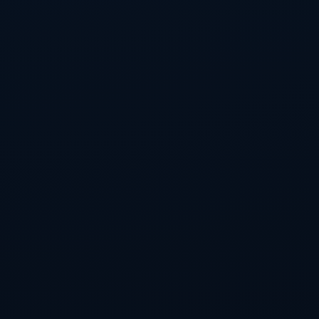
些年轻球员能够继续保持良好的状态，并在比赛中不断锻
团队对于青训的重视和培养，以及面对挑战时的勇气与决