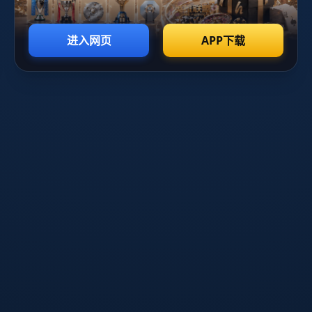
的足球界，年轻球员的崛起已成为一种趋势，尤其是在豪门球队中表现尤为突
多惊喜，尤其是他们的年轻梯队。在这股热潮中，前曼联球员**胡安·马塔
曼联的年轻化进程**
球战术的不断演变，年轻球员不仅是未来的希望，更是在战术上适应性强
巨大的年轻球员。这一趋势不仅让球队重返竞争的舞台，也重新唤起了球
马塔的看法**
在多个场合指出，**曼联的年轻球员**表现出色，具备成为顶级球员的潜
来，这些年轻球员不仅能够承担起比赛的重任，还将为球队的未来打下坚
梅森·格林伍德**为例，这位青训出身的前锋在比赛中展现了极高的得分能
此外，像**布兰登·威廉姆斯**和**阿马德·迪亚洛**也是值得关注的