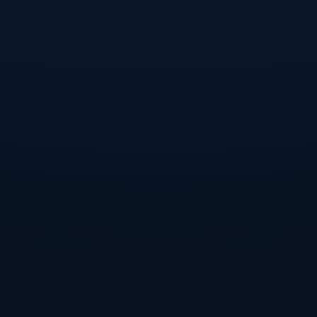
年轻球员的机遇与挑战**
员在曼联的成功，除了个人能力的提升外，还离不开俱乐部提供的良好成
会。然而，这其中的挑战也不容小觑。在高压的比赛环境中，如何保持稳
年轻的门将**迪恩·亨德逊**在租赁至其他俱乐部的过程中，虽然积累了
何把握住自己的机会显得尤为重要。
教练的引导与支持**
员的成长离不开教练团队的指导与支持。目前，曼联的教练团队对年轻球
提供支持。这样的管理方式，在马塔看来，是帮助年轻球员快速适应高水