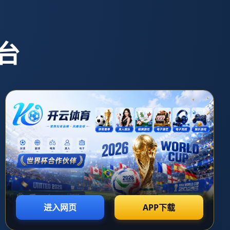
咨询电话：0571-6851589
搜 索