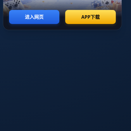
出。**曼联**作为英超的传统强队，近年来为人们带
**对这支球队年轻球员的高度评价更是引发了广泛关注。
的关键角色。曼联近年来加大了对青训的投入，涌现出多
迷对球队的热情。
力。他们的技术、速度以及对比赛的理解都非常到位。在
实的基础。
力和全面的技术。他的迅速崛起，正是曼联年轻化战略的一
年轻才俊，他们在场上的表现常常给人以惊喜。