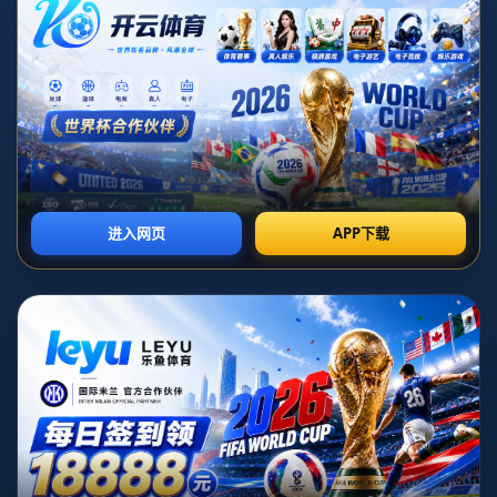
保持竞争力的重要因素。而对于球迷来说，**“特谢拉能伤愈复出了
吗？”**更是牵动着无数人的心。本文将围绕这个主题，深入探讨国
脚归来后可能面临的身体挑战，以及特谢拉这位球员近期的伤情更
新。
在大型国际赛事中，国脚们往往需要面对高强度的比赛和紧张的赛
程。**体能消耗**以及**伤病风险**是不可忽视的问题。一些球员在
为国出战时常遭遇意外受伤，甚至需要长时间休养，令俱乐部的战
术安排受到影响。以特谢拉为例，作为球队的关键球员，他的身体
恢复进度无疑受到俱乐部和球迷的高度关注。近来的伤病不仅影响
了他的上场时间，也牵绊着球队的整体战术布置。