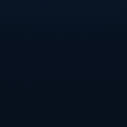
*康复训练*是球员恢复健康的重要环节，特谢拉也不例外。从他过
往的恢复经历来看，**科学的康复训练**对他的恢复起到了重要作
用。据报道，特谢拉擅长使用一些现代科技，如低温疗法和精准营
养计划，来加速伤口的愈合和身体的修复，这也让他在受伤后能迅
速回到最佳状态。
然而，即使有了先进的恢复手段和技术应用，**心态的调整**同样重
要。特谢拉在与伤病作斗争时，展示出了坚强的心理素质和高涨的