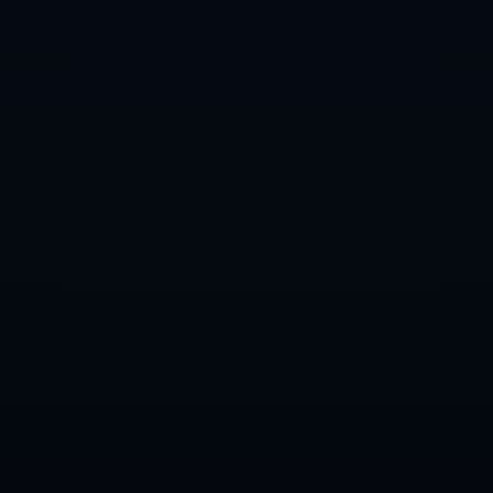
阿斯：安切洛蒂对塞瓦略斯有信心，希望他本赛季留队
全面解析25届CUBA赛制规则与比赛流程详解指导
铃木杯：我国雄狮队取得三连胜 晋级半决赛
西海岸vs泰山首发：刘洋、克雷桑、高准翼出战，王大雷替补
联系我们
公司名称: 雷火体育
手 机: 17795803066
电 话: 0571-6851589
邮 箱: admin@zhcn-leihuoesports.com
地 址: 福建省泉州市德化县赤水镇