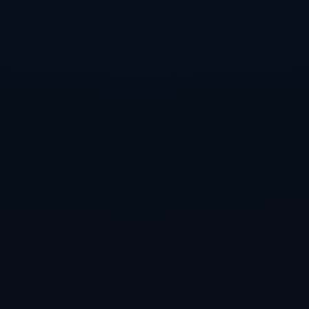
面。**两名外援的撤出**让球队的阵容增添了一丝变数，但这也为球
队管理层提供了重新整合和优化的机会。最终，是否能够形成真正
的五外援，实现球队整体实力的提升，将取决于管理层的决策和市
场的反应。在剩余的时间里，努力寻找适合球队需求的优秀外援，
将是山东泰山必须面对的重要任务。
上一篇：
法兰克福总监：马尔穆什的表现相当出色，可队内没
有非卖品
下一篇：
回看阿森纳遭绝杀：马丁内利失误 未前压防守