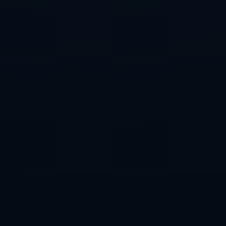
相关新闻
全面解析世界杯下注平台安全性与风险评估
全面解析：如何找到世界杯竞猜官方入口地址
2023世界杯赛事直播入口地址汇总
2023世界杯高清直播平台推荐列表
全面解读世界杯比赛统计数据与分析
苹果手机世界杯投注攻略与技巧分析
导航栏目
公司新闻