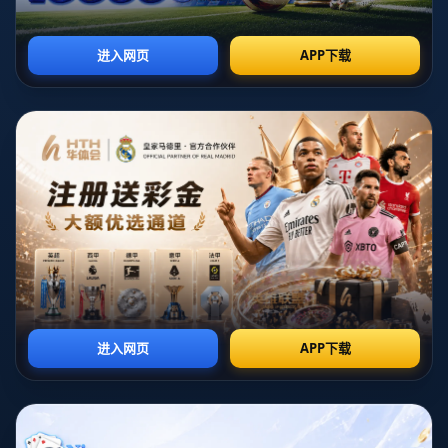
选的挑战。
可以说，撤出的外援使得球队必须重新审视其**外援策略**。究竟是
继续依赖于已有的外援，还是及时引入新的球员？这是一个需要深
思的选择。球队在选人时，不仅要考虑球员的个人能力，还要评估
其与现有阵容的契合度。
#### 五外援的可行性