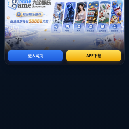
以后是否继续留任，他的这一贡献都将成为球队未来发展的基石。
总而言之，安切洛蒂未来是否继续执教皇家马德里，将取决于多方
面因素，包括他的个人意愿、球队的长远规划以及足球环境的变
化。但不可否认的是，目前安切洛蒂与皇马的结合显然是成功且和
谐的，为他可能的续约提供了有利条件。这个悬念的最终解决，将
是足球界的一大看点。