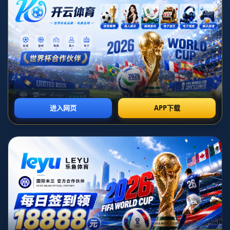
2026年即将到来的合同到期日期，许多人关注的焦点转向了安切洛
蒂（安帅）的未来。*阿斯报*的一则新闻揭示了安帅并不排除在
2026年合同到期后继续留任皇马的可能性，这一消息引发了众多球
迷和评论家的讨论。
**安帅的执教风格与皇马的契合**
安切洛蒂以其灵活的战术及包容的管理风格而闻名，这与皇家马德
里(Galacticos)的“巨星”阵容完美契合。他能够调和球队内各种明星
球员的关系，最大化地发挥每位球员的潜力。这一点从他带领球队
获得多项重要锦标中的出色战绩可见一斑，尤其是他过去几年带领
皇马的成功经历。皇家马德里近年来的辉煌不仅基于球员的个人表
现，更是**安帅独特管理方式和战术布置的胜利**。
**长期稳健的执教成就**
在一名主教练的职业生涯中，很少有能像安切洛蒂这样在多支顶级
球队中保持长久成功的例子。他的执教履历上已有多座欧冠奖杯，