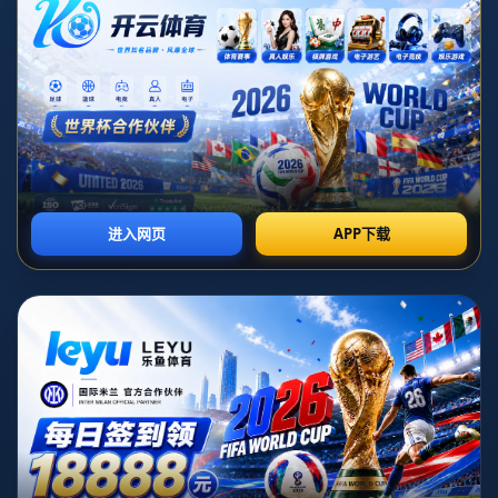
将在比赛前举行两个特别仪式，以此表达对聋人群体的敬意和关
注。这一活动不仅体现了巴萨对残疾人平等参与体育的倡导，也向
世界传递出一种更加包容和谐的社会氛围。
**国际聋人周和国际手语日的重要性**
国际聋人周是每年九月的最后一周，由世界聋人联合会设立，旨在