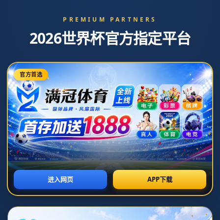
咨询电话：0571-6851589
导航菜单
导
航
菜
新闻中心
单
巴萨庆祝国际聋人周和国际手语日，比赛前将进行两
个特别仪式
**巴萨庆祝国际聋人周和国际手语日：比赛前的特别仪式**
在全球体育界，巴塞罗那足球俱乐部（巴萨）以其对多元文化及包
容性的支持而闻名。今年，为庆祝国际聋人周和国际手语日，巴萨