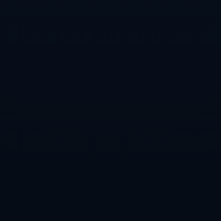
上一篇：
官方：31岁瓦拉内决定退役
下一篇：
队报：因腿筋受伤，于帕梅卡诺将退出法国队本期大
名单
相关新闻
全面解析世界杯下注平台安全性与风险评估
全面解析：如何找到世界杯竞猜官方入口地址
2023世界杯赛事直播入口地址汇总
2023世界杯高清直播平台推荐列表