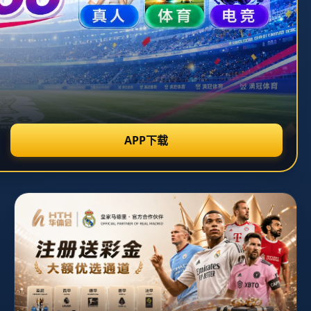
欧洲超级杯破门，姆巴佩皇马生涯
佩开启皇马新篇章：欧洲超级杯首秀便斩获首球**
数球迷的期待中，姆巴佩终于穿上了皇家马德里的战袍，并在欧洲超级杯上
职业生涯的新起点，也为他的皇马生涯写下了一个完美的开端。用一个进
足坛的焦点。
佩加盟皇马的背景**
巴佩在巴黎圣日耳曼的表现日益出色，他的转会传闻一直是全球媒体关注
人注目。加盟皇家马德里不仅是他个人发展的重大决定，更是西甲豪门在
娴熟的控球能力闻名，姆巴佩的到来无疑为球队的进攻线增添了新的活力