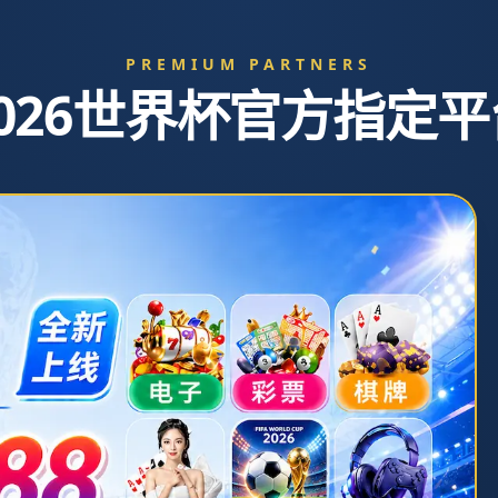
新闻中心
联系我们
中心