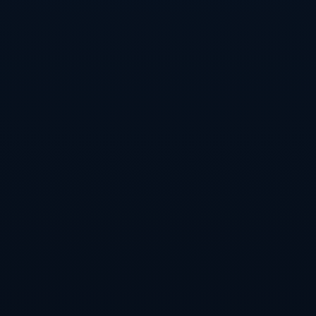
：姆巴佩加盟对皇马的意义**