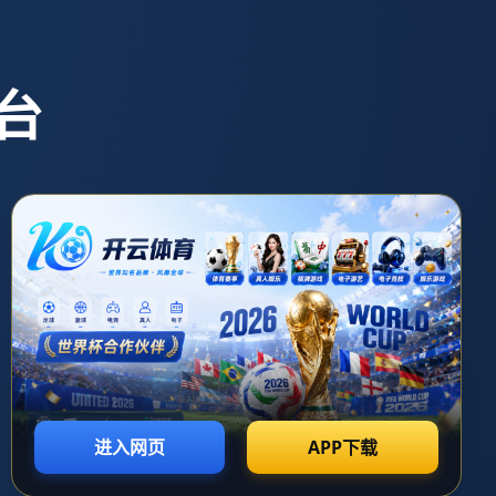
咨询电话：0571-6851589
搜 索