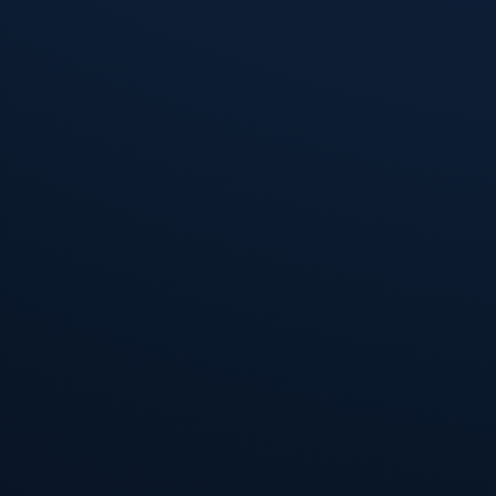
**欧洲
在这场
比赛进
点燃了