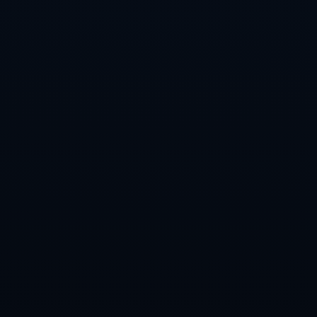
层面来看，马竞若能充分利用这对门将的互补优势，必将在不同比赛中带
可以根据不同比赛设定更为个性化的战术外，还给予球队更多灵活性。而
准备和适应。
季中，随着穆索的到来，**马竞的门将线将成为团队新希望的起点**，而
都将被这种积极的氛围感染，凝聚为一股无坚不摧的力量。在这场全新的
竞带来巨大价值的关键球员。
篇：
武术家《赵长军》，一身中山装，重现江湖，震惊全
下一篇：
场…