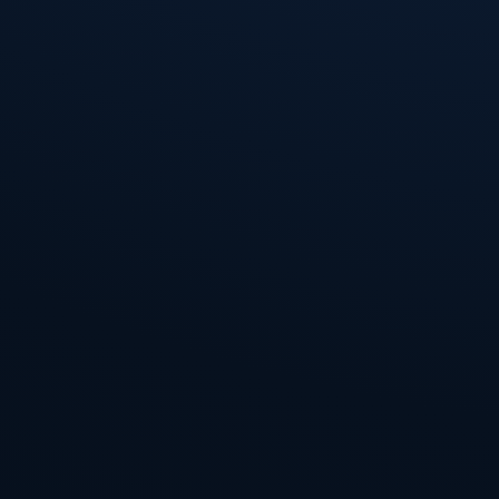
**马竞
穆索是
他在球
增添了
**奥布
作为马
索的到
位置。
**团队
马竞多