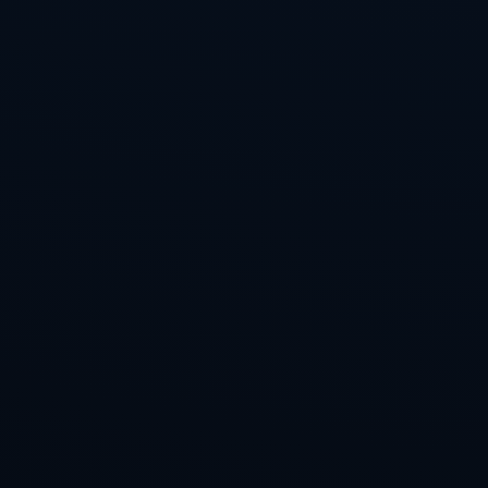
在足球
的赛季
全力以
**战略