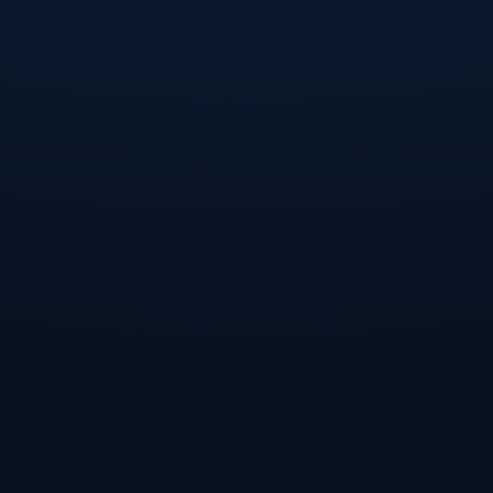
的新选择：穆索的竞争力**
一名经验丰富的守门员，他在意甲的表现已经证明了他的实力。穆索不仅
队中有着非凡的价值。**数据分析**显示，穆索在过去的一个赛季中场均
一道坚实屏障。
拉克的新挑战：竞争的催化剂**
竞目前的主力门将，奥布拉克一直以来都是西甲的顶级守门员之一。他的出
来，奥布拉克面临新的挑战**。这并不是对奥布拉克能力的质疑，而是如
在这种竞争环境下，预期奥布拉克的状态可能会得到进一步提升，因为他受
内的良性竞争：迈向新高度的马竞**
年来一直以其坚韧不拔的防守闻名，这一点毫无疑问就是因为队内竞争的