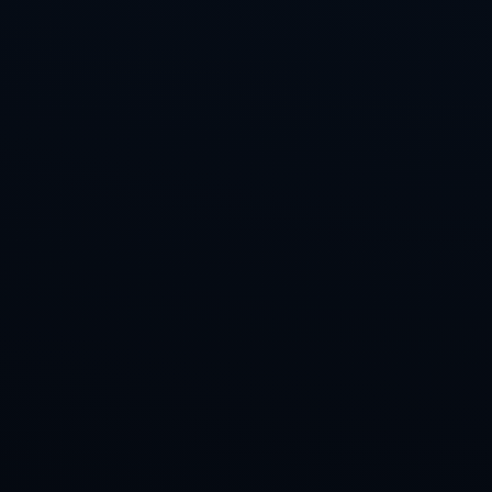
从战术
让教练
更多的
在新赛
队上下
也为马
上一