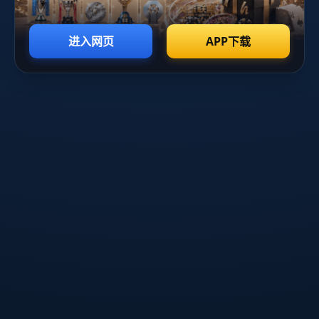
界，每个赛季都会出现新的明星和不同的竞争态势，而马德里竞技俱乐部
也正在重新评估自己的位置。这一切都源于阿根廷门将穆索的加盟，他被认为
拉克而言，将带来前所未有的**动力和挑战**。