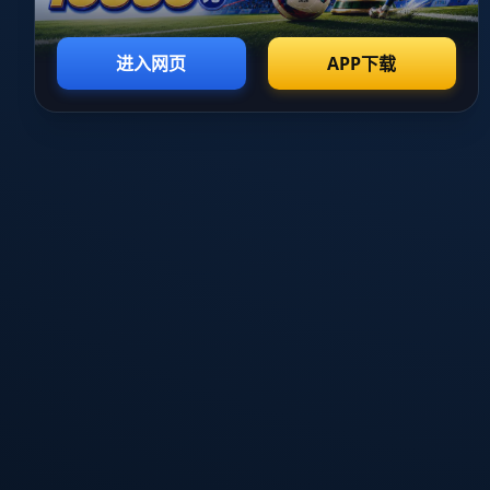
在足球
如何出招
牌球员
对于奥布
阿斯：赫塔费主席称不签J罗是博尔达拉
斯不要，后者反驳此事
联系我们
公司名称: 雷火体育
手 机: 17795803066
电 话: 0571-6851589
邮 箱: admin@zhcn-leihuoesports.com
地 址: 福建省泉州市德化县赤水镇